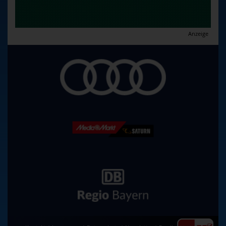
Anzeige