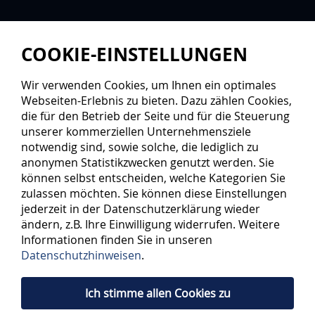
COOKIE-EINSTELLUNGEN
Wir verwenden Cookies, um Ihnen ein optimales
Webseiten-Erlebnis zu bieten. Dazu zählen Cookies,
die für den Betrieb der Seite und für die Steuerung
unserer kommerziellen Unternehmensziele
notwendig sind, sowie solche, die lediglich zu
anonymen Statistikzwecken genutzt werden. Sie
können selbst entscheiden, welche Kategorien Sie
zulassen möchten. Sie können diese Einstellungen
jederzeit in der Datenschutzerklärung wieder
ändern, z.B. Ihre Einwilligung widerrufen. Weitere
Informationen finden Sie in unseren
Datenschutzhinweisen
.
Ich stimme allen Cookies zu