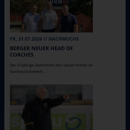
FR, 31.07.2026 // NACHWUCHS
BERGER NEUER HEAD OF
COACHES
Der 37-Jährige übernimmt den neuen Posten im
Nachwuchsbereich ...