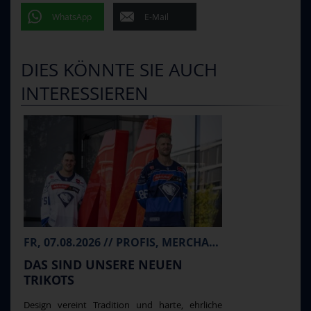
WhatsApp
E-Mail
DIES KÖNNTE SIE AUCH
INTERESSIEREN
FR, 07.08.2026 // PROFIS, MERCHANDISE
DAS SIND UNSERE NEUEN
TRIKOTS
Design vereint Tradition und harte, ehrliche