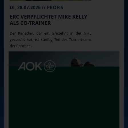
DI, 28.07.2026 // PROFIS
ERC VERPFLICHTET MIKE KELLY
ALS CO-TRAINER
Der Kanadier, der ein Jahrzehnt in der NHL
gecoacht hat, ist künftig Teil des Trainerteams
der Panther ...