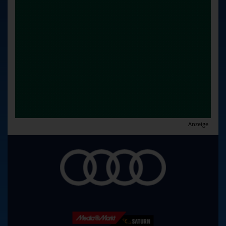
Anzeige