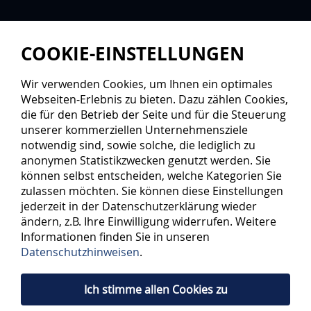
COOKIE-EINSTELLUNGEN
Wir verwenden Cookies, um Ihnen ein optimales
Webseiten-Erlebnis zu bieten. Dazu zählen Cookies,
die für den Betrieb der Seite und für die Steuerung
unserer kommerziellen Unternehmensziele
notwendig sind, sowie solche, die lediglich zu
anonymen Statistikzwecken genutzt werden. Sie
können selbst entscheiden, welche Kategorien Sie
zulassen möchten. Sie können diese Einstellungen
jederzeit in der Datenschutzerklärung wieder
ändern, z.B. Ihre Einwilligung widerrufen. Weitere
Informationen finden Sie in unseren
Datenschutzhinweisen
.
Ich stimme allen Cookies zu