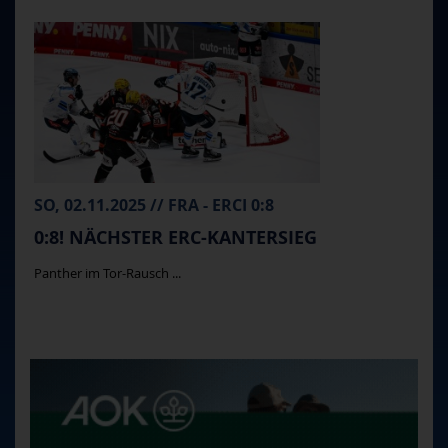
SO, 02.11.2025 // FRA - ERCI 0:8
0:8! NÄCHSTER ERC-KANTERSIEG
Panther im Tor-Rausch ...