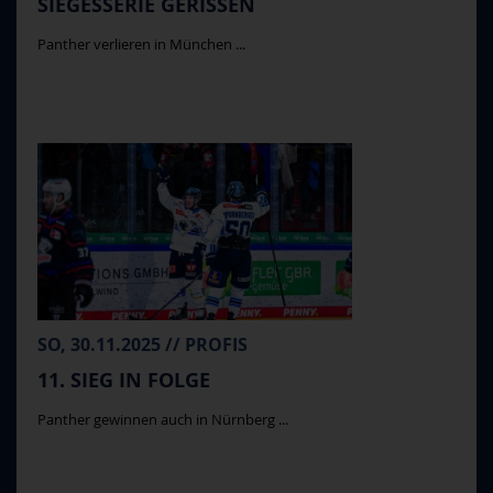
SIEGESSERIE GERISSEN
Panther verlieren in München ...
SO, 30.11.2025 // PROFIS
11. SIEG IN FOLGE
Panther gewinnen auch in Nürnberg ...