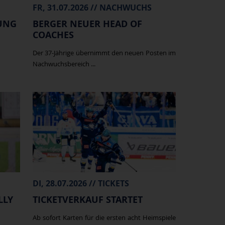
FR, 31.07.2026 // NACHWUCHS
UNG
BERGER NEUER HEAD OF
COACHES
Der 37-Jährige übernimmt den neuen Posten im
Nachwuchsbereich ...
DI, 28.07.2026 // TICKETS
LLY
TICKETVERKAUF STARTET
Ab sofort Karten für die ersten acht Heimspiele