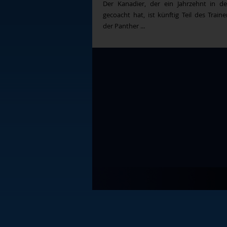
Der Kanadier, der ein Jahrzehnt in d
gecoacht hat, ist künftig Teil des Train
der Panther ...