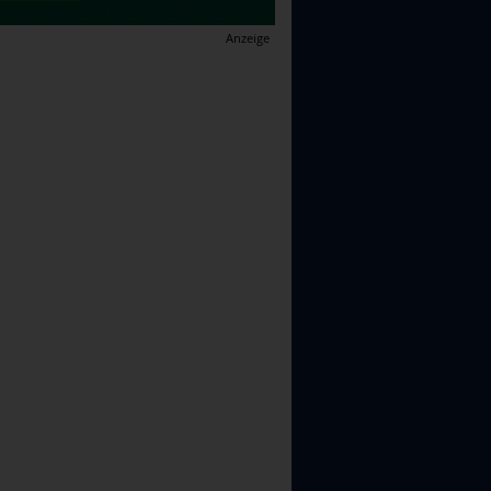
Anzeige