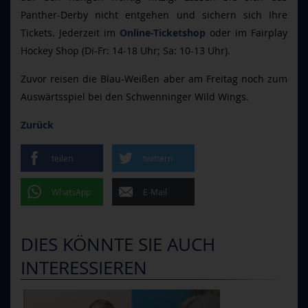
Panther-Derby nicht entgehen und sichern sich Ihre
Tickets. Jederzeit im
Online-Ticketshop
oder im Fairplay
Hockey Shop (Di-Fr: 14-18 Uhr; Sa: 10-13 Uhr).
Zuvor reisen die Blau-Weißen aber am Freitag noch zum
Auswärtsspiel bei den Schwenninger Wild Wings.
Zurück
teilen
twittern
WhatsApp
E-Mail
DIES KÖNNTE SIE AUCH
INTERESSIEREN