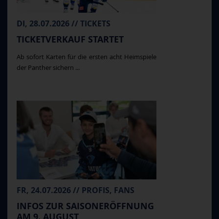
DI, 28.07.2026 // TICKETS
TICKETVERKAUF STARTET
Ab sofort Karten für die ersten acht Heimspiele
der Panther sichern ...
FR, 24.07.2026 // PROFIS, FANS
INFOS ZUR SAISONERÖFFNUNG
AM 9. AUGUST