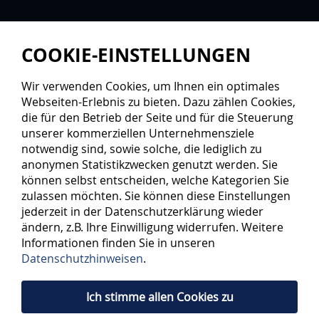
COOKIE-EINSTELLUNGEN
Wir verwenden Cookies, um Ihnen ein optimales
Webseiten-Erlebnis zu bieten. Dazu zählen Cookies,
die für den Betrieb der Seite und für die Steuerung
unserer kommerziellen Unternehmensziele
notwendig sind, sowie solche, die lediglich zu
anonymen Statistikzwecken genutzt werden. Sie
können selbst entscheiden, welche Kategorien Sie
zulassen möchten. Sie können diese Einstellungen
jederzeit in der Datenschutzerklärung wieder
ändern, z.B. Ihre Einwilligung widerrufen. Weitere
Informationen finden Sie in unseren
Datenschutzhinweisen
.
Ich stimme allen Cookies zu