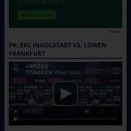
Anzeige
PK: ERC INGOLSTADT VS. LÖWEN
FRANKFURT