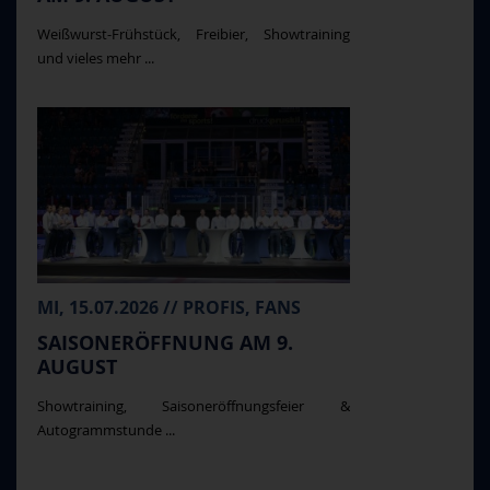
Weißwurst-Frühstück, Freibier, Showtraining
und vieles mehr ...
MI, 15.07.2026 // PROFIS, FANS
SAISONERÖFFNUNG AM 9.
AUGUST
Showtraining, Saisoneröffnungsfeier &
Autogrammstunde ...