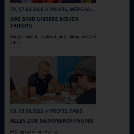
FR, 07.08.2026 // PROFIS, MERCHANDISE
DAS SIND UNSERE NEUEN
TRIKOTS
Design vereint Tradition und harte, ehrliche
Arbeit ...
MI, 05.08.2026 // PROFIS, FANS
ALLES ZUR SAISONERÖFFNUNG
ERC-Tag startet um 9 Uhr ...