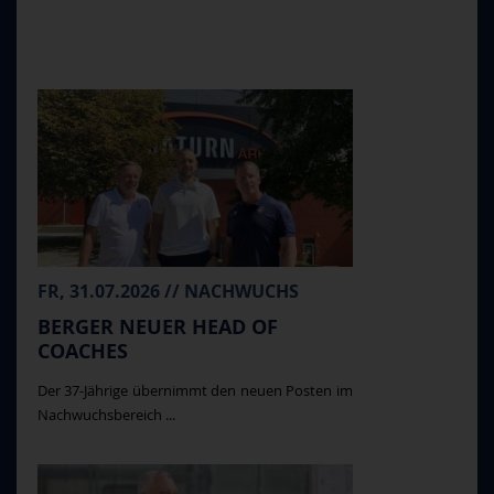
FR, 31.07.2026 // NACHWUCHS
BERGER NEUER HEAD OF
COACHES
Der 37-Jährige übernimmt den neuen Posten im
Nachwuchsbereich ...