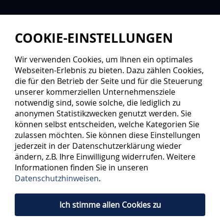
COOKIE-EINSTELLUNGEN
Wir verwenden Cookies, um Ihnen ein optimales
Webseiten-Erlebnis zu bieten. Dazu zählen Cookies,
die für den Betrieb der Seite und für die Steuerung
unserer kommerziellen Unternehmensziele
notwendig sind, sowie solche, die lediglich zu
anonymen Statistikzwecken genutzt werden. Sie
können selbst entscheiden, welche Kategorien Sie
zulassen möchten. Sie können diese Einstellungen
jederzeit in der Datenschutzerklärung wieder
ändern, z.B. Ihre Einwilligung widerrufen. Weitere
Informationen finden Sie in unseren
Datenschutzhinweisen
.
Ich stimme allen Cookies zu