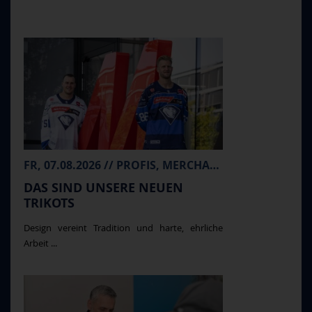
FR, 07.08.2026 // PROFIS, MERCHANDISE
DAS SIND UNSERE NEUEN
TRIKOTS
Design vereint Tradition und harte, ehrliche
Arbeit ...