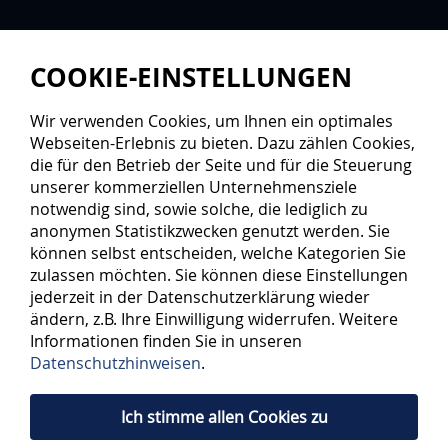
COOKIE-EINSTELLUNGEN
Wir verwenden Cookies, um Ihnen ein optimales
Webseiten-Erlebnis zu bieten. Dazu zählen Cookies,
die für den Betrieb der Seite und für die Steuerung
unserer kommerziellen Unternehmensziele
notwendig sind, sowie solche, die lediglich zu
anonymen Statistikzwecken genutzt werden. Sie
können selbst entscheiden, welche Kategorien Sie
zulassen möchten. Sie können diese Einstellungen
jederzeit in der Datenschutzerklärung wieder
ändern, z.B. Ihre Einwilligung widerrufen. Weitere
Informationen finden Sie in unseren
Datenschutzhinweisen
.
Ich stimme allen Cookies zu