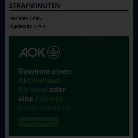
STRAFMINUTEN
Iserlohn:
6 min.
Ingolstadt:
6 min.