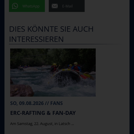
WhatsApp
E-Mail
DIES KÖNNTE SIE AUCH
INTERESSIEREN
SO, 09.08.2026 // FANS
ERC-RAFTING & FAN-DAY
Am Samstag, 22. August, in Latsch ...