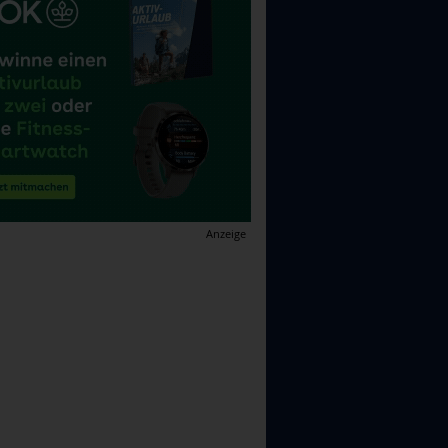
Anzeige