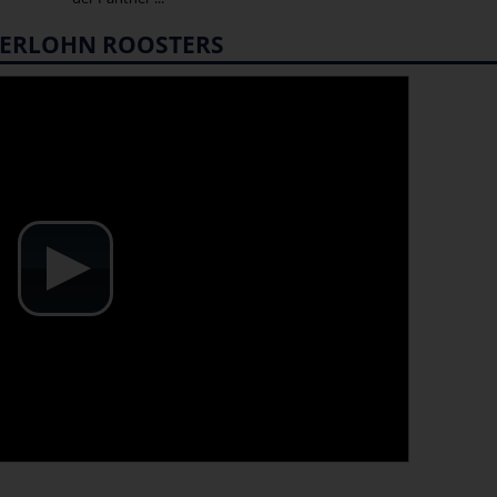
ISERLOHN ROOSTERS