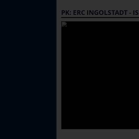
PK: ERC INGOLSTADT - 