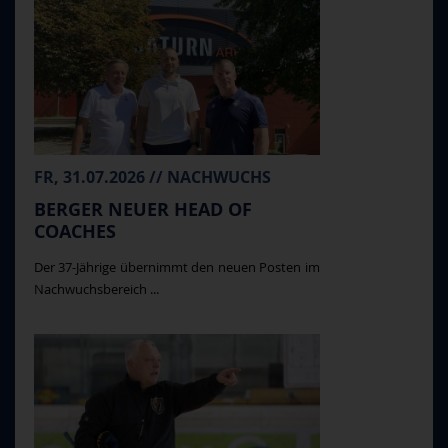
FR, 31.07.2026 // NACHWUCHS
BERGER NEUER HEAD OF
COACHES
Der 37-Jährige übernimmt den neuen Posten im
Nachwuchsbereich ...