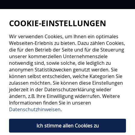
COOKIE-EINSTELLUNGEN
Wir verwenden Cookies, um Ihnen ein optimales
Webseiten-Erlebnis zu bieten. Dazu zählen Cookies,
die für den Betrieb der Seite und für die Steuerung
unserer kommerziellen Unternehmensziele
notwendig sind, sowie solche, die lediglich zu
anonymen Statistikzwecken genutzt werden. Sie
können selbst entscheiden, welche Kategorien Sie
zulassen möchten. Sie können diese Einstellungen
jederzeit in der Datenschutzerklärung wieder
ändern, z.B. Ihre Einwilligung widerrufen. Weitere
Informationen finden Sie in unseren
Datenschutzhinweisen
.
Ich stimme allen Cookies zu