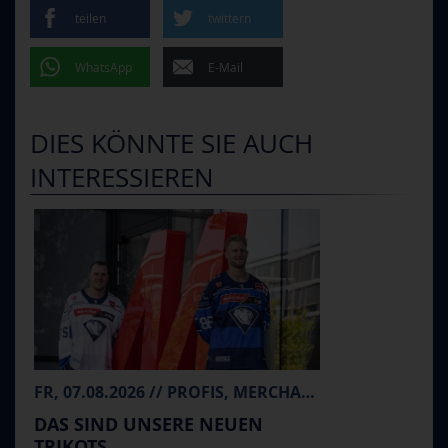
teilen
twittern
WhatsApp
E-Mail
DIES KÖNNTE SIE AUCH
INTERESSIEREN
FR, 07.08.2026 // PROFIS, MERCHANDISE
DAS SIND UNSERE NEUEN
TRIKOTS