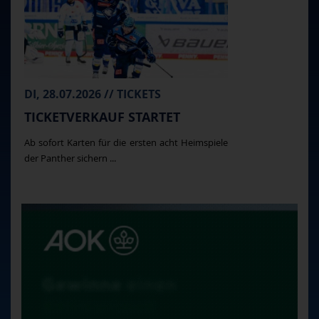
DI, 28.07.2026 // TICKETS
TICKETVERKAUF STARTET
Ab sofort Karten für die ersten acht Heimspiele
der Panther sichern ...