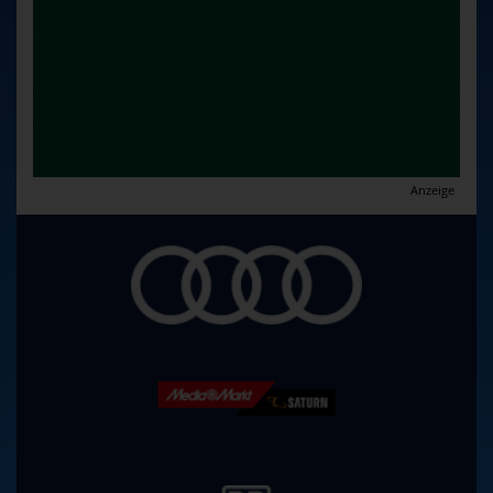
Anzeige