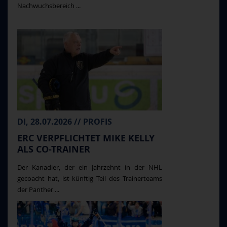
Nachwuchsbereich ...
DI, 28.07.2026 // PROFIS
ERC VERPFLICHTET MIKE KELLY
ALS CO-TRAINER
Der Kanadier, der ein Jahrzehnt in der NHL
gecoacht hat, ist künftig Teil des Trainerteams
der Panther ...