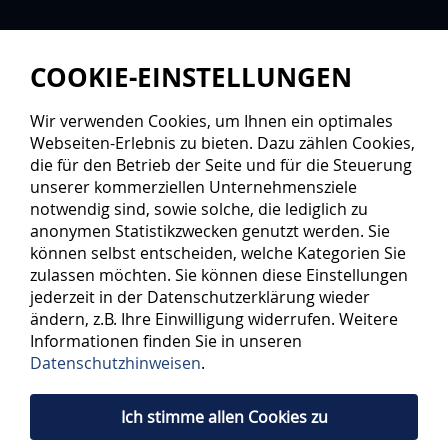
COOKIE-EINSTELLUNGEN
Wir verwenden Cookies, um Ihnen ein optimales
Webseiten-Erlebnis zu bieten. Dazu zählen Cookies,
die für den Betrieb der Seite und für die Steuerung
unserer kommerziellen Unternehmensziele
notwendig sind, sowie solche, die lediglich zu
anonymen Statistikzwecken genutzt werden. Sie
können selbst entscheiden, welche Kategorien Sie
zulassen möchten. Sie können diese Einstellungen
jederzeit in der Datenschutzerklärung wieder
ändern, z.B. Ihre Einwilligung widerrufen. Weitere
Informationen finden Sie in unseren
Datenschutzhinweisen
.
Ich stimme allen Cookies zu