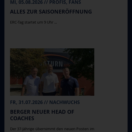
MI, 05.08.2026 // PROFIS, FANS
ALLES ZUR SAISONERÖFFNUNG
ERC-Tag startet um 9 Uhr ...
FR, 31.07.2026 // NACHWUCHS
BERGER NEUER HEAD OF
COACHES
Der 37-Jährige übernimmt den neuen Posten im