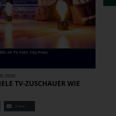
EL im TV. Foto: City-Press
5.2026
IELE TV-ZUSCHAUER WIE
E-Mail