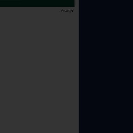
Anzeige