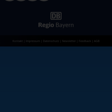
Kontakt
|
Impressum
|
Datenschutz
|
Newsletter
|
Feedback
|
AGB