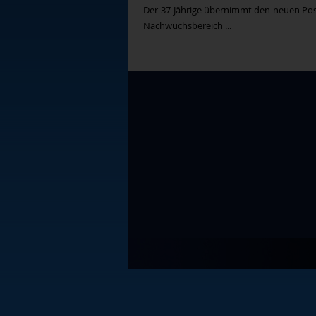
Der 37-Jährige übernimmt den neuen Po
Nachwuchsbereich ...