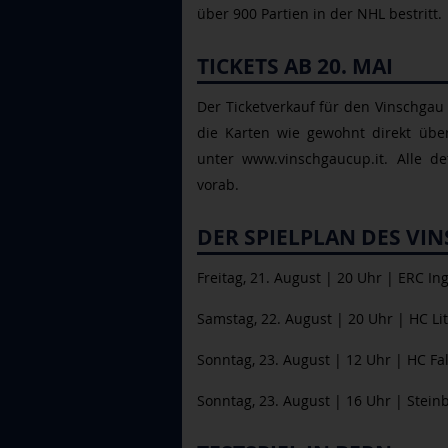
über 900 Partien in der NHL bestritt.
TICKETS AB 20. MAI
Der Ticketverkauf für den Vinschgau 
die Karten wie gewohnt direkt über
unter www.vinschgaucup.it
. Alle de
vorab.
DER SPIELPLAN DES VI
Freitag, 21. August | 20 Uhr | ERC Ing
Samstag, 22. August | 20 Uhr | HC Lit
Sonntag, 23. August | 12 Uhr | HC Fal
Sonntag, 23. August | 16 Uhr | Steinb