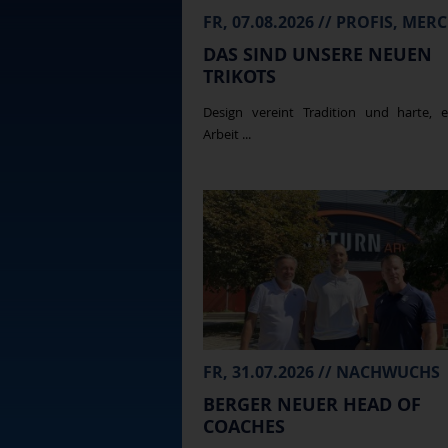
DAS SIND UNSERE NEUEN
TRIKOTS
Design vereint Tradition und harte, e
Arbeit ...
FR, 31.07.2026 // NACHWUCHS
BERGER NEUER HEAD OF
COACHES