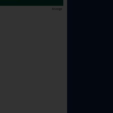
Anzeige