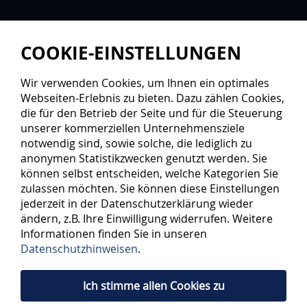
COOKIE-EINSTELLUNGEN
Wir verwenden Cookies, um Ihnen ein optimales
Webseiten-Erlebnis zu bieten. Dazu zählen Cookies,
die für den Betrieb der Seite und für die Steuerung
unserer kommerziellen Unternehmensziele
notwendig sind, sowie solche, die lediglich zu
anonymen Statistikzwecken genutzt werden. Sie
können selbst entscheiden, welche Kategorien Sie
zulassen möchten. Sie können diese Einstellungen
jederzeit in der Datenschutzerklärung wieder
ändern, z.B. Ihre Einwilligung widerrufen. Weitere
Informationen finden Sie in unseren
Datenschutzhinweisen
.
Ich stimme allen Cookies zu