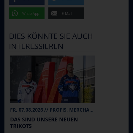
WhatsApp
E-Mail
DIES KÖNNTE SIE AUCH
INTERESSIEREN
FR, 07.08.2026 // PROFIS, MERCHANDISE
DAS SIND UNSERE NEUEN
TRIKOTS