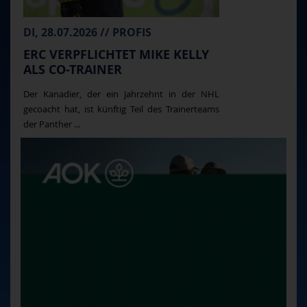
DI, 28.07.2026 // PROFIS
ERC VERPFLICHTET MIKE KELLY
ALS CO-TRAINER
Der Kanadier, der ein Jahrzehnt in der NHL
gecoacht hat, ist künftig Teil des Trainerteams
der Panther ...