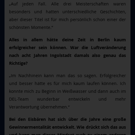
„Auf jeden Fall. Alle drei Meisterschaften waren
besonders und hatten unterschiedliche Geschichten,
aber dieser Titel ist für mich persönlich schon einer der
schönsten Momente.“
Alles in allem hätte deine Zeit in Berlin kaum
erfolgreicher sein können. War die Luftveränderung
nach acht Jahren Ingolstadt damals also genau das
Richtige?
„Im Nachhinein kann man das so sagen. Erfolgreicher
und besser hätte es für mich kaum laufen können. Ich
konnte mich zu Beginn in Weißwasser und dann auch im
DEL-Team wunderbar entwickeln und mehr
Verantwortung übernehmen.“
Bei den Eisbären hat sich über die Jahre eine große
Gewinnermentalität entwickelt. Wie drückt sich das aus