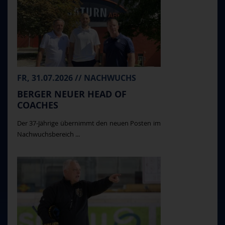
FR, 31.07.2026 // NACHWUCHS
BERGER NEUER HEAD OF
COACHES
Der 37-Jährige übernimmt den neuen Posten im
Nachwuchsbereich ...