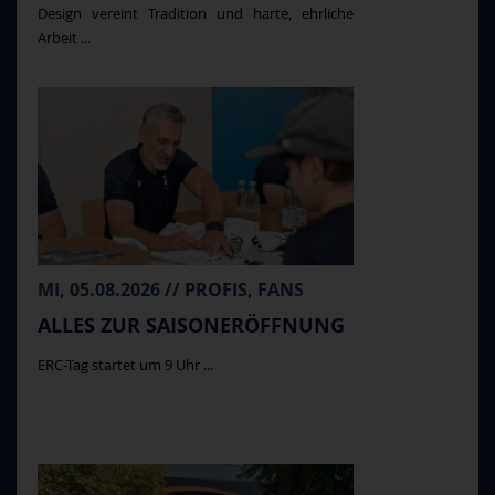
Design vereint Tradition und harte, ehrliche
Arbeit ...
MI, 05.08.2026 // PROFIS, FANS
ALLES ZUR SAISONERÖFFNUNG
ERC-Tag startet um 9 Uhr ...