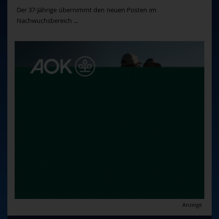
Der 37-Jährige übernimmt den neuen Posten im
Nachwuchsbereich ...
Anzeige