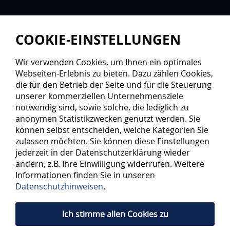
COOKIE-EINSTELLUNGEN
Wir verwenden Cookies, um Ihnen ein optimales
Webseiten-Erlebnis zu bieten. Dazu zählen Cookies,
die für den Betrieb der Seite und für die Steuerung
unserer kommerziellen Unternehmensziele
notwendig sind, sowie solche, die lediglich zu
anonymen Statistikzwecken genutzt werden. Sie
können selbst entscheiden, welche Kategorien Sie
zulassen möchten. Sie können diese Einstellungen
jederzeit in der Datenschutzerklärung wieder
ändern, z.B. Ihre Einwilligung widerrufen. Weitere
Informationen finden Sie in unseren
Datenschutzhinweisen
.
Ich stimme allen Cookies zu