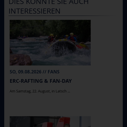
DIES KÖNNTE SIE AUCH
INTERESSIEREN
SO, 09.08.2026 // FANS
ERC-RAFTING & FAN-DAY
Am Samstag, 22. August, in Latsch ...