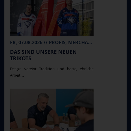
FR, 07.08.2026 // PROFIS, MERCHANDISE
DAS SIND UNSERE NEUEN
TRIKOTS
Design vereint Tradition und harte, ehrliche
Arbeit ...