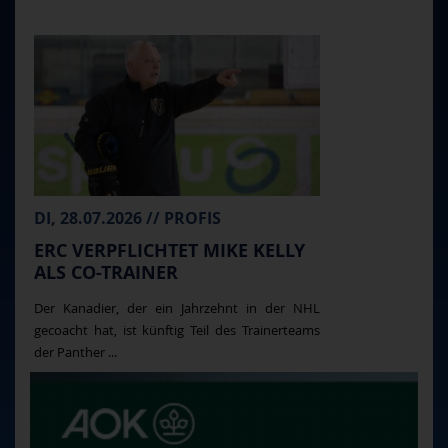
DI, 28.07.2026 // PROFIS
ERC VERPFLICHTET MIKE KELLY
ALS CO-TRAINER
Der Kanadier, der ein Jahrzehnt in der NHL
gecoacht hat, ist künftig Teil des Trainerteams
der Panther ...