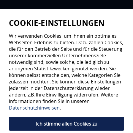
COOKIE-EINSTELLUNGEN
Wir verwenden Cookies, um Ihnen ein optimales
Webseiten-Erlebnis zu bieten. Dazu zählen Cookies,
die für den Betrieb der Seite und für die Steuerung
unserer kommerziellen Unternehmensziele
notwendig sind, sowie solche, die lediglich zu
anonymen Statistikzwecken genutzt werden. Sie
können selbst entscheiden, welche Kategorien Sie
zulassen möchten. Sie können diese Einstellungen
jederzeit in der Datenschutzerklärung wieder
ändern, z.B. Ihre Einwilligung widerrufen. Weitere
Informationen finden Sie in unseren
Datenschutzhinweisen
.
Ich stimme allen Cookies zu