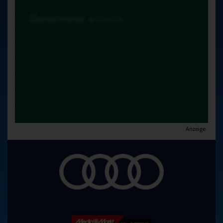
Anzeige