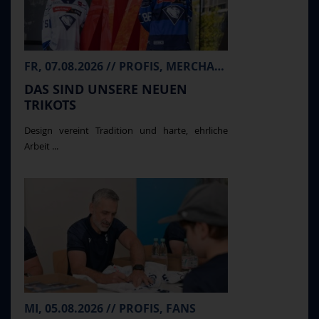
FR, 07.08.2026 // PROFIS, MERCHANDISE
DAS SIND UNSERE NEUEN
TRIKOTS
Design vereint Tradition und harte, ehrliche
Arbeit ...
MI, 05.08.2026 // PROFIS, FANS