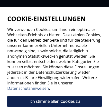
COOKIE-EINSTELLUNGEN
Wir verwenden Cookies, um Ihnen ein optimales
Webseiten-Erlebnis zu bieten. Dazu zählen Cookies,
die für den Betrieb der Seite und für die Steuerung
unserer kommerziellen Unternehmensziele
notwendig sind, sowie solche, die lediglich zu
anonymen Statistikzwecken genutzt werden. Sie
können selbst entscheiden, welche Kategorien Sie
zulassen möchten. Sie können diese Einstellungen
jederzeit in der Datenschutzerklärung wieder
ändern, z.B. Ihre Einwilligung widerrufen. Weitere
Informationen finden Sie in unseren
Datenschutzhinweisen
.
Ich stimme allen Cookies zu