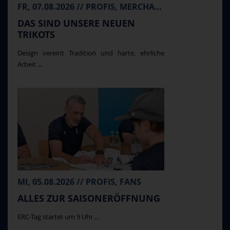
FR, 07.08.2026 // PROFIS, MERCHANDISE
DAS SIND UNSERE NEUEN
TRIKOTS
Design vereint Tradition und harte, ehrliche
Arbeit ...
MI, 05.08.2026 // PROFIS, FANS
ALLES ZUR SAISONERÖFFNUNG
ERC-Tag startet um 9 Uhr ...