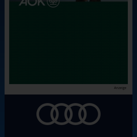
Anzeige