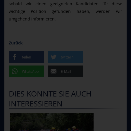
sobald wir einen geeigneten Kandidaten für diese
wichtige Position gefunden haben, werden wir
umgehend informieren.
Zurück
teilen
twittern
WhatsApp
E-Mail
DIES KÖNNTE SIE AUCH
INTERESSIEREN