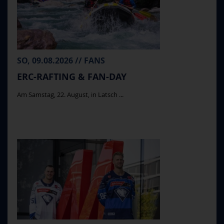
SO, 09.08.2026 // FANS
ERC-RAFTING & FAN-DAY
Am Samstag, 22. August, in Latsch ...