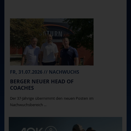
FR, 31.07.2026 // NACHWUCHS
BERGER NEUER HEAD OF
COACHES
Der 37-Jährige übernimmt den neuen Posten im
Nachwuchsbereich ...