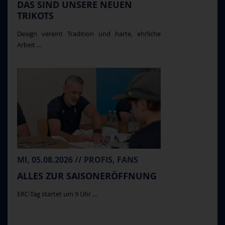
DAS SIND UNSERE NEUEN
TRIKOTS
Design vereint Tradition und harte, ehrliche
Arbeit ...
MI, 05.08.2026 // PROFIS, FANS
ALLES ZUR SAISONERÖFFNUNG
ERC-Tag startet um 9 Uhr ...