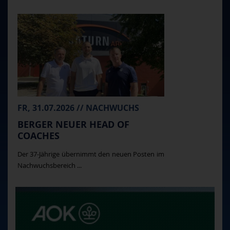
FR, 31.07.2026 // NACHWUCHS
BERGER NEUER HEAD OF
COACHES
Der 37-Jährige übernimmt den neuen Posten im
Nachwuchsbereich ...