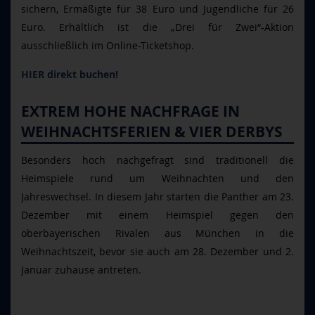
sichern, Ermäßigte für 38 Euro und Jugendliche für 26
Euro. Erhältlich ist die
„Drei f
ür Zwei“-Aktion
ausschließlich im Online-Ticketshop.
HIER direkt buchen!
EXTREM HOHE NACHFRAGE IN
WEIHNACHTSFERIEN & VIER DERBYS
Besonders hoch nachgefragt sind traditionell die
Heimspiele rund um Weihnachten und den
Jahreswechsel. In diesem Jahr starten die Panther am 23.
Dezember mit einem Heimspiel gegen den
oberbayerischen Rivalen aus München in die
Weihnachtszeit, bevor sie auch am 28. Dezember und 2.
Januar zuhause antreten.