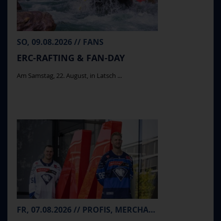
SO, 09.08.2026 // FANS
ERC-RAFTING & FAN-DAY
Am Samstag, 22. August, in Latsch ...
FR, 07.08.2026 // PROFIS, MERCHANDISE