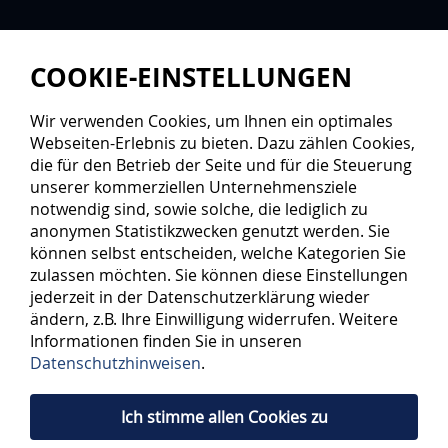
COOKIE-EINSTELLUNGEN
Wir verwenden Cookies, um Ihnen ein optimales
Webseiten-Erlebnis zu bieten. Dazu zählen Cookies,
die für den Betrieb der Seite und für die Steuerung
unserer kommerziellen Unternehmensziele
notwendig sind, sowie solche, die lediglich zu
anonymen Statistikzwecken genutzt werden. Sie
können selbst entscheiden, welche Kategorien Sie
zulassen möchten. Sie können diese Einstellungen
jederzeit in der Datenschutzerklärung wieder
ändern, z.B. Ihre Einwilligung widerrufen. Weitere
Informationen finden Sie in unseren
Datenschutzhinweisen
.
Ich stimme allen Cookies zu