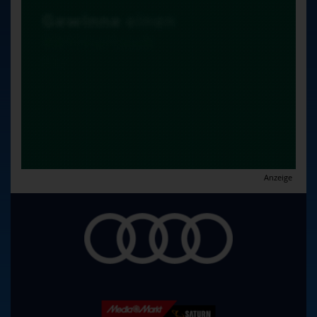
Anzeige