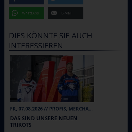
WhatsApp
E-Mail
DIES KÖNNTE SIE AUCH
INTERESSIEREN
FR, 07.08.2026 // PROFIS, MERCHANDISE
DAS SIND UNSERE NEUEN
TRIKOTS