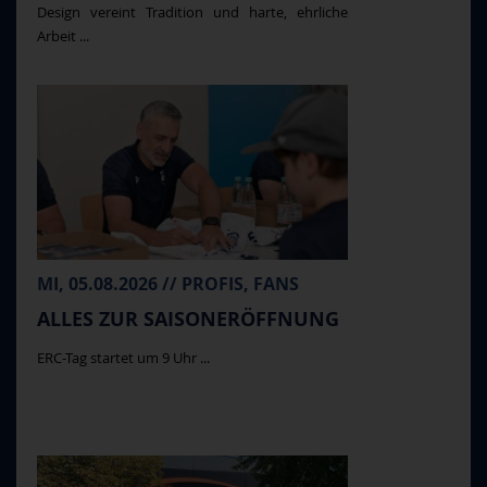
Design vereint Tradition und harte, ehrliche
Arbeit ...
MI, 05.08.2026 // PROFIS, FANS
ALLES ZUR SAISONERÖFFNUNG
ERC-Tag startet um 9 Uhr ...