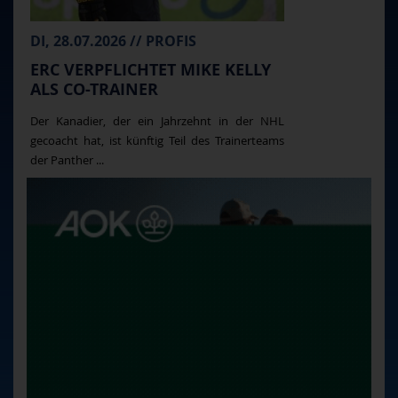
DI, 28.07.2026 // PROFIS
ERC VERPFLICHTET MIKE KELLY
ALS CO-TRAINER
Der Kanadier, der ein Jahrzehnt in der NHL
gecoacht hat, ist künftig Teil des Trainerteams
der Panther ...