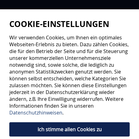
COOKIE-EINSTELLUNGEN
Wir verwenden Cookies, um Ihnen ein optimales
Webseiten-Erlebnis zu bieten. Dazu zählen Cookies,
die für den Betrieb der Seite und für die Steuerung
unserer kommerziellen Unternehmensziele
notwendig sind, sowie solche, die lediglich zu
anonymen Statistikzwecken genutzt werden. Sie
können selbst entscheiden, welche Kategorien Sie
zulassen möchten. Sie können diese Einstellungen
jederzeit in der Datenschutzerklärung wieder
ändern, z.B. Ihre Einwilligung widerrufen. Weitere
Informationen finden Sie in unseren
Datenschutzhinweisen
.
Ich stimme allen Cookies zu