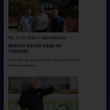
FR, 31.07.2026 // NACHWUCHS
BERGER NEUER HEAD OF
COACHES
Der 37-Jährige übernimmt den neuen Posten im
Nachwuchsbereich ...