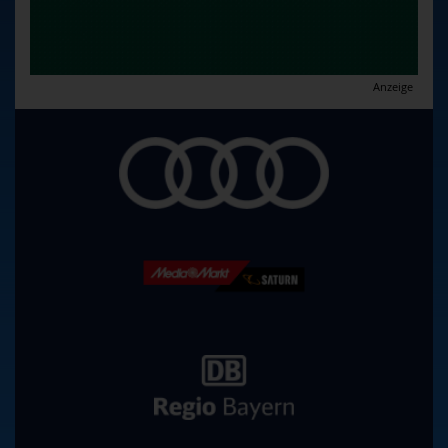
Anzeige