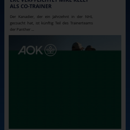
ALS CO-TRAINER
Der Kanadier, der ein Jahrzehnt in der NHL
gecoacht hat, ist künftig Teil des Trainerteams
der Panther ...