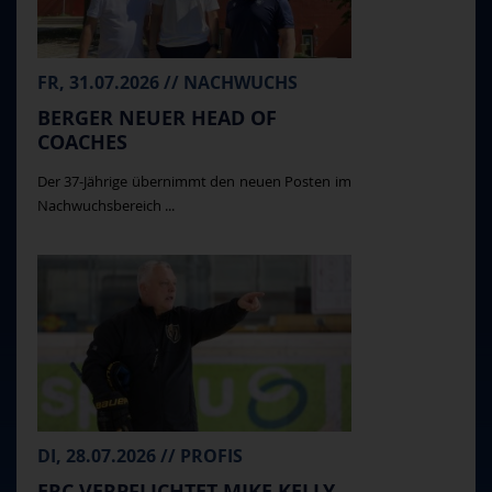
FR, 31.07.2026 // NACHWUCHS
BERGER NEUER HEAD OF
COACHES
Der 37-Jährige übernimmt den neuen Posten im
Nachwuchsbereich ...
DI, 28.07.2026 // PROFIS
ERC VERPFLICHTET MIKE KELLY