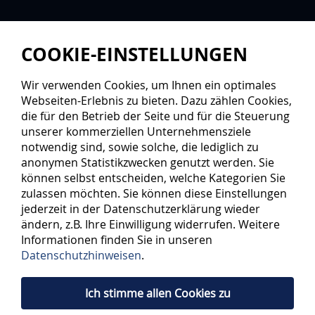
COOKIE-EINSTELLUNGEN
Wir verwenden Cookies, um Ihnen ein optimales
Webseiten-Erlebnis zu bieten. Dazu zählen Cookies,
die für den Betrieb der Seite und für die Steuerung
unserer kommerziellen Unternehmensziele
notwendig sind, sowie solche, die lediglich zu
anonymen Statistikzwecken genutzt werden. Sie
können selbst entscheiden, welche Kategorien Sie
zulassen möchten. Sie können diese Einstellungen
jederzeit in der Datenschutzerklärung wieder
ändern, z.B. Ihre Einwilligung widerrufen. Weitere
Informationen finden Sie in unseren
Datenschutzhinweisen
.
Ich stimme allen Cookies zu