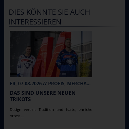
DIES KÖNNTE SIE AUCH
INTERESSIEREN
FR, 07.08.2026 // PROFIS, MERCHANDISE
DAS SIND UNSERE NEUEN
TRIKOTS
Design vereint Tradition und harte, ehrliche
Arbeit ...